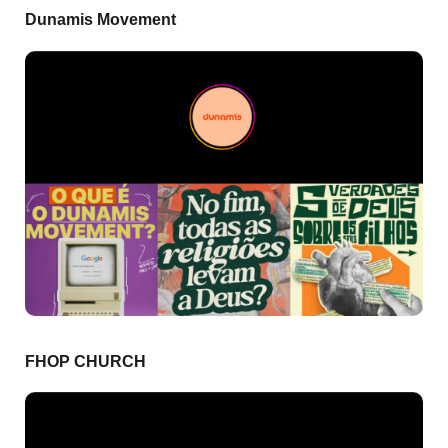
Dunamis Movement
FHOP CHURCH