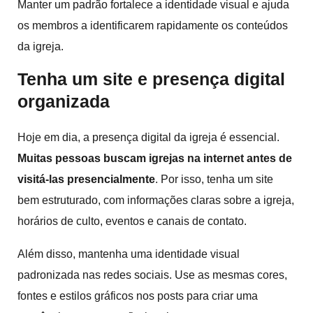
Manter um padrão fortalece a identidade visual e ajuda
os membros a identificarem rapidamente os conteúdos
da igreja.
Tenha um site e presença digital
organizada
Hoje em dia, a presença digital da igreja é essencial.
Muitas pessoas buscam igrejas na internet antes de
visitá-las presencialmente
. Por isso, tenha um site
bem estruturado, com informações claras sobre a igreja,
horários de culto, eventos e canais de contato.
Além disso, mantenha uma identidade visual
padronizada nas redes sociais. Use as mesmas cores,
fontes e estilos gráficos nos posts para criar uma