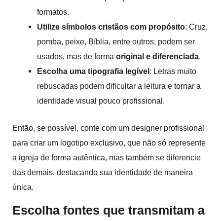
formatos.
Utilize símbolos cristãos com propósito
: Cruz,
pomba, peixe, Bíblia, entre outros, podem ser
usados, mas de forma
original e diferenciada
.
Escolha uma tipografia legível
: Letras muito
rebuscadas podem dificultar a leitura e tornar a
identidade visual pouco profissional.
Então, se possível, conte com um designer profissional
para criar um logotipo exclusivo, que não só represente
a igreja de forma autêntica, mas também se diferencie
das demais, destacando sua identidade de maneira
única.
Escolha fontes que transmitam a