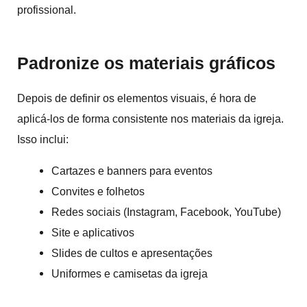
profissional.
Padronize os materiais gráficos
Depois de definir os elementos visuais, é hora de
aplicá-los de forma consistente nos materiais da igreja.
Isso inclui:
Cartazes e banners para eventos
Convites e folhetos
Redes sociais (Instagram, Facebook, YouTube)
Site e aplicativos
Slides de cultos e apresentações
Uniformes e camisetas da igreja