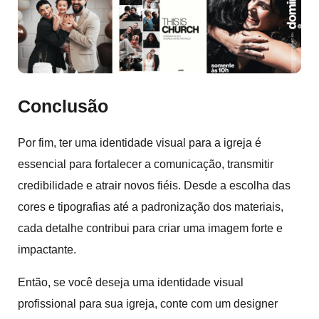
Conclusão
Por fim, ter uma identidade visual para a igreja é
essencial para fortalecer a comunicação, transmitir
credibilidade e atrair novos fiéis. Desde a escolha das
cores e tipografias até a padronização dos materiais,
cada detalhe contribui para criar uma imagem forte e
impactante.
Então, se você deseja uma identidade visual
profissional para sua igreja, conte com um designer