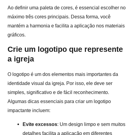
Ao definir uma paleta de cores, é essencial escolher no
máximo três cores principais. Dessa forma, você
mantém a harmonia e facilita a aplicação nos materiais
gráficos.
Crie um logotipo que represente
a igreja
O
logotipo
é um dos elementos mais importantes da
identidade visual da igreja. Por isso, ele deve ser
simples, significativo e de fácil reconhecimento.
Algumas dicas essenciais para criar um logotipo
impactante incluem:
Evite excessos
: Um design limpo e sem muitos
detalhes facilita a aplicação em diferentes