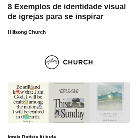
8 Exemplos de identidade visual
de igrejas para se inspirar
Hillsong Church
Igreja Batista Atitude