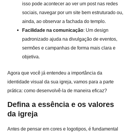
isso pode acontecer ao ver um post nas redes
sociais, navegar por um site bem estruturado ou,
ainda, ao observar a fachada do templo.
Facilidade na comunicação
: Um design
padronizado ajuda na divulgação de eventos,
sermões e campanhas de forma mais clara e
objetiva.
Agora que você já entendeu a importância da
identidade visual da sua igreja, vamos para a parte
prática: como desenvolvê-la de maneira eficaz?
Defina a essência e os valores
da igreja
Antes de pensar em cores e logotipos, é fundamental