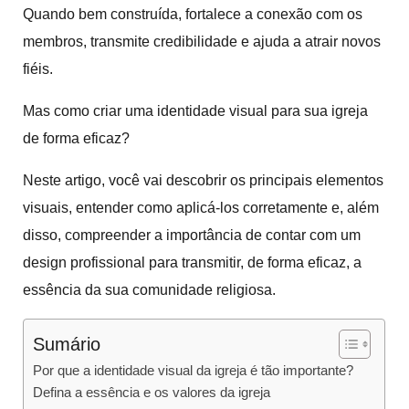
Quando bem construída, fortalece a conexão com os
membros, transmite credibilidade e ajuda a atrair novos
fiéis.
Mas como criar uma identidade visual para sua igreja
de forma eficaz?
Neste artigo, você vai descobrir os principais elementos
visuais, entender como aplicá-los corretamente e, além
disso, compreender a importância de contar com um
design profissional para transmitir, de forma eficaz, a
essência da sua comunidade religiosa.
Sumário
Por que a identidade visual da igreja é tão importante?
Defina a essência e os valores da igreja