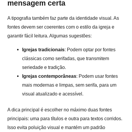
mensagem certa
A
tipografia
também faz parte da identidade visual. As
fontes devem ser coerentes com o estilo da igreja e
garantir fácil leitura. Algumas sugestões:
Igrejas tradicionais
: Podem optar por fontes
clássicas como serifadas, que transmitem
seriedade e tradição.
Igrejas contemporâneas
: Podem usar fontes
mais modernas e limpas, sem serifa, para um
visual atualizado e acessível.
A dica principal é escolher no máximo duas fontes
principais: uma para títulos e outra para textos corridos.
Isso evita poluição visual e mantém um padrão