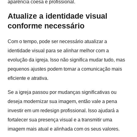
aparência coesa e profissional.
Atualize a identidade visual
conforme necessário
Com o tempo, pode ser necessário atualizar a
identidade visual para se alinhar melhor com a
evolução da igreja. Isso não significa mudar tudo, mas
pequenos ajustes podem tornar a comunicação mais
eficiente e atrativa.
Se a igreja passou por mudanças significativas ou
deseja modernizar sua imagem, então vale a pena
investir em um redesign profissional. Isso ajudará a
fortalecer sua presença visual e a transmitir uma
imagem mais atual e alinhada com os seus valores.