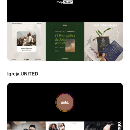
Igreja UNITED