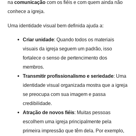
na
comunicação
com os fiéis e com quem ainda não
conhece a igreja.
Uma identidade visual bem definida ajuda a:
Criar unidade
: Quando todos os materiais
visuais da igreja seguem um padrão, isso
fortalece o senso de pertencimento dos
membros.
Transmitir profissionalismo e seriedade
: Uma
identidade visual organizada mostra que a igreja
se preocupa com sua imagem e passa
credibilidade.
Atração de novos fiéis
: Muitas pessoas
escolhem uma igreja principalmente pela
primeira impressão que têm dela. Por exemplo,