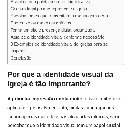
Escolha uma paleta de cores significativa
Crie um logotipo que represente a igreja
Escolha fontes que transmitam a mensagem certa
Padronize os materiais gráficos
Tenha um site e presença digital organizada
Atualize a identidade visual conforme necessário
8 Exemplos de identidade visual de igrejas para se
inspirar
Conclusão
Por que a
identidade visual
da
igreja é tão importante?
A primeira impressão conta muito
, e isso também se
aplica às igrejas. No entanto, muitas congregações
focam apenas no culto e nas atividades internas, sem
perceber que a identidade visual tem um papel crucial