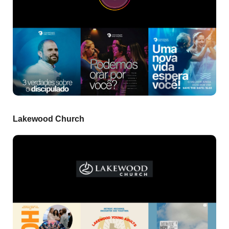
Lakewood Church