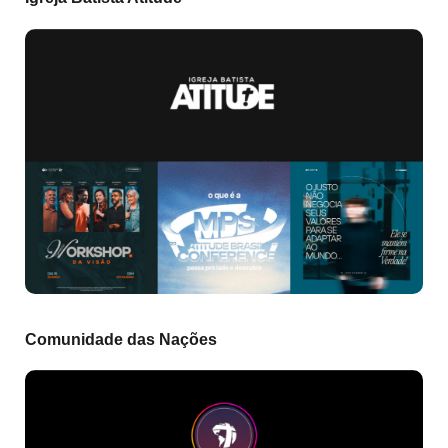
Comunidade das Nações