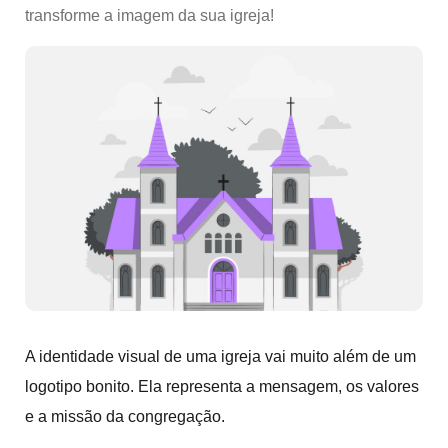
transforme a imagem da sua igreja!
A identidade visual de uma igreja vai muito além de um
logotipo bonito. Ela representa a mensagem, os valores
e a missão da congregação.