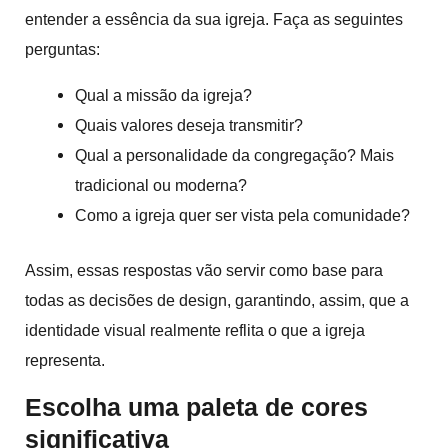
entender a essência da sua igreja. Faça as seguintes
perguntas:
Qual a missão da igreja?
Quais valores deseja transmitir?
Qual a personalidade da congregação? Mais
tradicional ou moderna?
Como a igreja quer ser vista pela comunidade?
Assim, essas respostas vão servir como base para
todas as decisões de design, garantindo, assim, que a
identidade visual realmente reflita o que a igreja
representa.
Escolha uma
paleta de cores
significativa