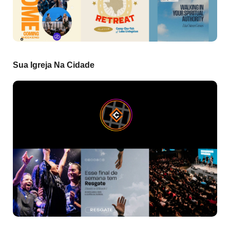
Sua Igreja Na Cidade