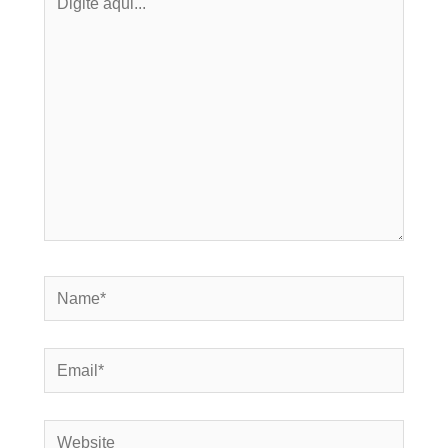
aqui...
Name*
Email*
Website