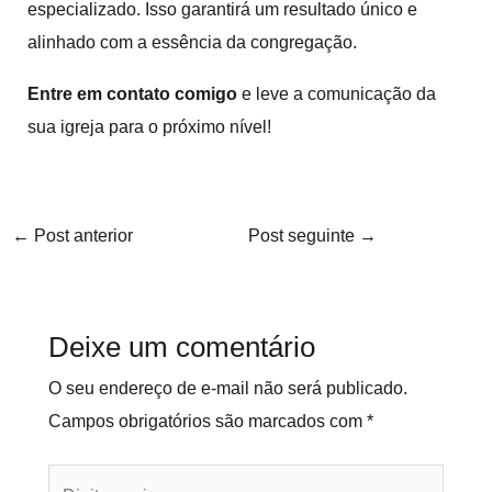
especializado. Isso garantirá um resultado único e
alinhado com a essência da congregação.
Entre em contato comigo
e leve a comunicação da
sua igreja para o próximo nível!
←
Post anterior
Post seguinte
→
Deixe um comentário
O seu endereço de e-mail não será publicado.
Campos obrigatórios são marcados com
*
Digite