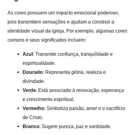
As cores possuem um impacto emocional poderoso,
pois transmitem sensações e ajudam a construir a
identidade visual da igreja. Por exemplo, algumas cores
comuns e seus significados incluem:
Azul
: Transmite confiança, tranquilidade e
espiritualidade.
Dourado
: Representa glória, realeza e
divindade.
Verde
: Está associado à renovação, esperança
e crescimento espiritual.
Vermelho
: Simboliza paixão, amor e o sacrifício
de Cristo.
Branco
: Sugere pureza, paz e santidade.