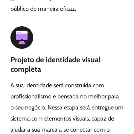
público de maneira eficaz.
Projeto de identidade visual
completa
A sua identidade será construída com
profissionalismo e pensada no melhor para
o seu negócio. Nessa etapa será entregue um
sistema com elementos visuais, capaz de
ajudar a sua marca a se conectar com o