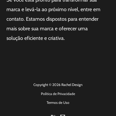
marca e levá-la ao próximo nível, entre em
contato. Estamos dispostos para entender
mais sobre sua marca e oferecer uma
solução
eficiente e criativa.
Copyright © 2026 Rachel Design
Política de Privacidade
Termos de Uso