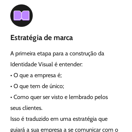
Estratégia de marca
A primeira etapa para a construção da
Identidade Visual
é entender:
• O que a empresa é;
• O que tem de único;
• Como quer ser visto e lembrado pelos
seus clientes.
Isso é traduzido em uma estratégia que
guiará a sua empresa a se comunicar com o