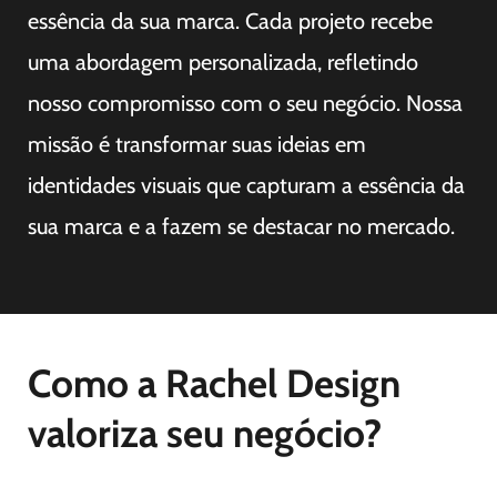
essência da sua marca. Cada projeto recebe
uma abordagem personalizada, refletindo
nosso compromisso com o seu negócio. Nossa
missão é transformar suas ideias em
identidades visuais que capturam a essência da
sua marca e a fazem se destacar no mercado.
Como a Rachel Design
valoriza seu negócio?