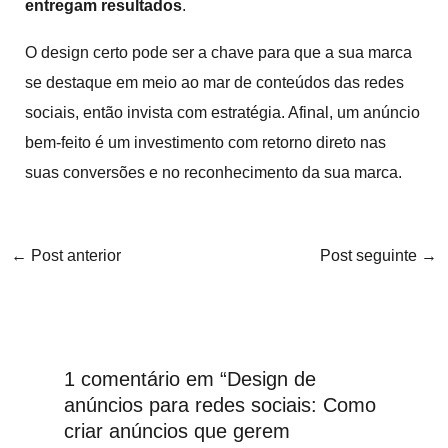
entregam resultados
.
O design certo pode ser a chave para que a sua marca
se destaque em meio ao mar de conteúdos das redes
sociais, então invista com estratégia. Afinal, um anúncio
bem-feito é um investimento com retorno direto nas
suas conversões e no reconhecimento da sua marca.
←
Post anterior
Post seguinte
→
1 comentário em “Design de
anúncios para redes sociais: Como
criar anúncios que gerem