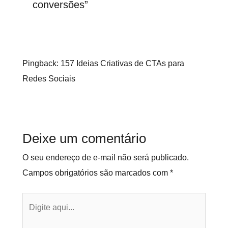
conversões”
Pingback:
157 Ideias Criativas de CTAs para
Redes Sociais
Deixe um comentário
O seu endereço de e-mail não será publicado.
Campos obrigatórios são marcados com
*
Digite
aqui...