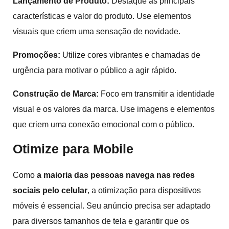
Lançamento de Produto:
Destaque as principais
características e valor do produto. Use elementos
visuais que criem uma sensação de novidade.
Promoções:
Utilize cores vibrantes e chamadas de
urgência para motivar o público a agir rápido.
Construção de Marca:
Foco em transmitir a identidade
visual e os valores da marca. Use imagens e elementos
que criem uma conexão emocional com o público.
Otimize para Mobile
Como
a maioria das pessoas navega nas redes
sociais pelo celular
, a otimização para dispositivos
móveis é essencial. Seu anúncio precisa ser adaptado
para diversos tamanhos de tela e garantir que os