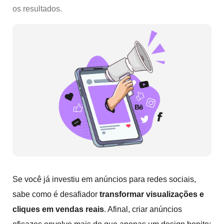
os resultados.
Se você já investiu em anúncios para redes sociais,
sabe como é desafiador
transformar visualizações e
cliques em vendas reais
. Afinal, criar anúncios