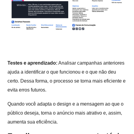
Testes e aprendizado:
Analisar campanhas anteriores
ajuda a identificar o que funcionou e o que não deu
certo. Dessa forma, o processo se torna mais eficiente e
evita erros futuros.
Quando você adapta o design e a mensagem ao que o
público deseja, torna o anúncio mais atrativo e, assim,
aumenta sua eficiência.