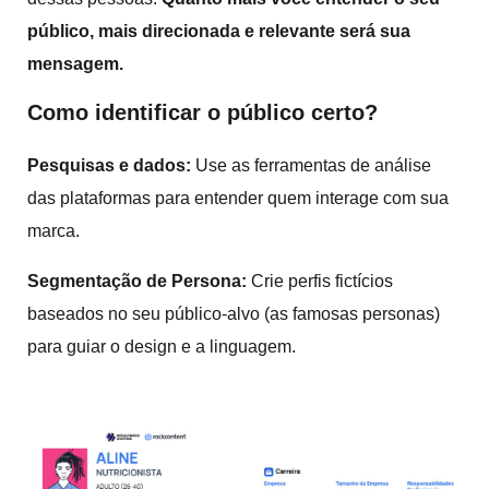
público, mais direcionada e relevante será sua
mensagem.
Como identificar o público certo?
Pesquisas e dados:
Use as ferramentas de análise
das plataformas para entender quem interage com sua
marca.
Segmentação de Persona:
Crie perfis fictícios
baseados no seu público-alvo (as famosas personas)
para guiar o design e a linguagem.