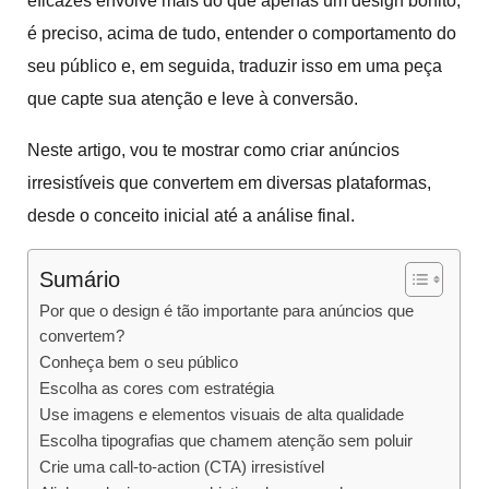
eficazes envolve mais do que apenas um design bonito;
é preciso, acima de tudo, entender o comportamento do
seu público e, em seguida, traduzir isso em uma peça
que capte sua atenção e leve à conversão.
Neste artigo, vou te mostrar como criar anúncios
irresistíveis que convertem em diversas plataformas,
desde o conceito inicial até a análise final.
Sumário
Por que o design é tão importante para anúncios que
convertem?
Conheça bem o seu público
Escolha as cores com estratégia
Use imagens e elementos visuais de alta qualidade
Escolha tipografias que chamem atenção sem poluir
Crie uma call-to-action (CTA) irresistível