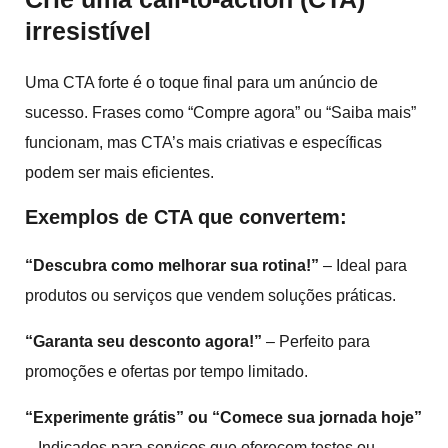
irresistível
Uma CTA forte é o toque final para um anúncio de
sucesso. Frases como “Compre agora” ou “Saiba mais”
funcionam, mas CTA’s mais criativas e específicas
podem ser mais eficientes.
Exemplos de CTA que convertem:
“Descubra como melhorar sua rotina!”
– Ideal para
produtos ou serviços que vendem soluções práticas.
“Garanta seu desconto agora!”
– Perfeito para
promoções e ofertas por tempo limitado.
“Experimente grátis” ou “Comece sua jornada hoje”
– Indicados para serviços que oferecem testes ou