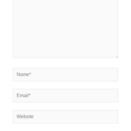
Name*
Email*
Website