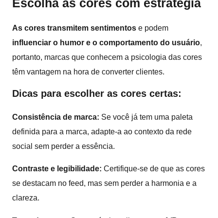
Escolha as cores com estratégia
As cores transmitem sentimentos
e podem
influenciar o humor e o comportamento do usuário
,
portanto, marcas que conhecem a psicologia das cores
têm vantagem na hora de converter clientes.
Dicas para escolher as cores certas:
Consistência de marca:
Se você já tem uma paleta
definida para a marca, adapte-a ao contexto da rede
social sem perder a essência.
Contraste e legibilidade:
Certifique-se de que as cores
se destacam no feed, mas sem perder a harmonia e a
clareza.