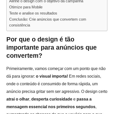
Alinhe o design com o objetivo da campanha
Otimize para Mobile
Teste e analise os resultados
Conclusão: Crie anúncios que convertem com
consistência
Por que o design é tão
importante para anúncios que
convertem?
Primeiramente, vamos começar com um ponto que não
dá para ignorar:
o visual importa!
Em redes sociais,
onde o conteúdo é consumido de forma rápida, um
anúncio precisa gritar sem ser agressivo. O design certo
atrai o olhar
,
desperta curiosidade
e
passa a
mensagem essencial nos primeiros segundos
,