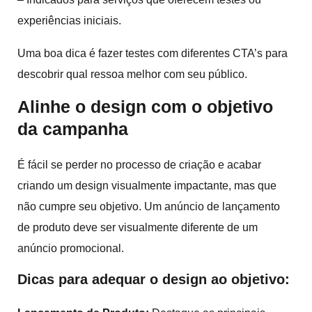
experiências iniciais.
Uma boa dica é fazer testes com diferentes CTA’s para
descobrir qual ressoa melhor com seu público.
Alinhe o design com o objetivo
da campanha
É fácil se perder no processo de criação e acabar
criando um design visualmente impactante, mas que
não cumpre seu objetivo. Um anúncio de lançamento
de produto deve ser visualmente diferente de um
anúncio promocional.
Dicas para adequar o design ao objetivo: