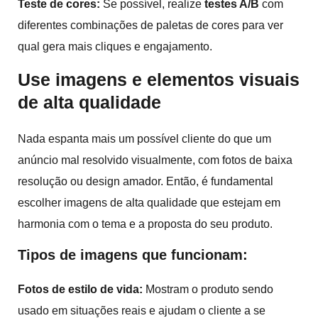
Teste de cores:
Se possível, realize
testes A/B
com
diferentes combinações de paletas de cores para ver
qual gera mais cliques e engajamento.
Use imagens e elementos visuais
de alta qualidade
Nada espanta mais um possível cliente do que um
anúncio mal resolvido visualmente, com fotos de baixa
resolução ou design amador. Então, é fundamental
escolher imagens de alta qualidade que estejam em
harmonia com o tema e a proposta do seu produto.
Tipos de imagens que funcionam:
Fotos de estilo de vida:
Mostram o produto sendo
usado em situações reais e ajudam o cliente a se