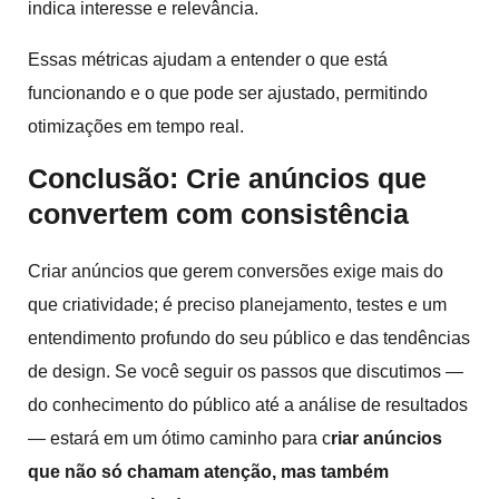
indica interesse e relevância.
Essas métricas ajudam a entender o que está
funcionando e o que pode ser ajustado, permitindo
otimizações em tempo real.
Conclusão: Crie anúncios que
convertem com consistência
Criar anúncios que gerem conversões exige mais do
que criatividade; é preciso planejamento, testes e um
entendimento profundo do seu público e das tendências
de design. Se você seguir os passos que discutimos —
do conhecimento do público até a análise de resultados
— estará em um ótimo caminho para c
riar anúncios
que não só chamam atenção, mas também