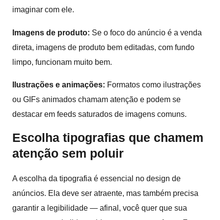
imaginar com ele.
Imagens de produto:
Se o foco do anúncio é a venda
direta, imagens de produto bem editadas, com fundo
limpo, funcionam muito bem.
Ilustrações e animações:
Formatos como ilustrações
ou GIFs animados chamam atenção e podem se
destacar em feeds saturados de imagens comuns.
Escolha
tipografias
que chamem
atenção sem poluir
A escolha da tipografia é essencial no design de
anúncios. Ela deve ser atraente, mas também precisa
garantir a legibilidade — afinal, você quer que sua