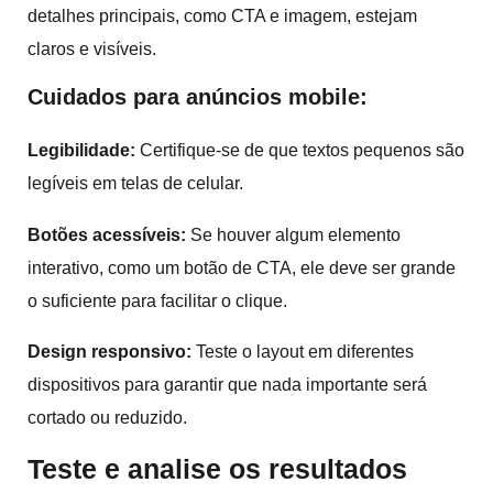
detalhes principais, como CTA e imagem, estejam
claros e visíveis.
Cuidados para anúncios mobile:
Legibilidade
:
Certifique-se de que textos pequenos são
legíveis em telas de celular.
Botões acessíveis:
Se houver algum elemento
interativo, como um botão de CTA, ele deve ser grande
o suficiente para facilitar o clique.
Design responsivo:
Teste o layout em diferentes
dispositivos para garantir que nada importante será
cortado ou reduzido.
Teste e analise os resultados