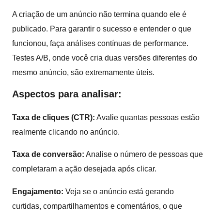
A criação de um anúncio não termina quando ele é
publicado. Para garantir o sucesso e entender o que
funcionou, faça análises contínuas de performance.
Testes A/B, onde você cria duas versões diferentes do
mesmo anúncio, são extremamente úteis.
Aspectos para analisar:
Taxa de cliques (CTR):
Avalie quantas pessoas estão
realmente clicando no anúncio.
Taxa de conversão:
Analise o número de pessoas que
completaram a ação desejada após clicar.
Engajamento:
Veja se o anúncio está gerando
curtidas, compartilhamentos e comentários, o que