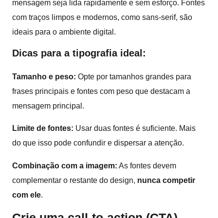
mensagem seja lida rapidamente e sem esforço. Fontes
com traços limpos e modernos, como sans-serif, são
ideais para o ambiente digital.
Dicas para a tipografia ideal:
Tamanho e peso:
Opte por tamanhos grandes para
frases principais e fontes com peso que destacam a
mensagem principal.
Limite de fontes:
Usar duas fontes é suficiente. Mais
do que isso pode confundir e dispersar a atenção.
Combinação com a imagem:
As fontes devem
complementar o restante do design,
nunca competir
com ele
.
Crie uma call-to-action (CTA)