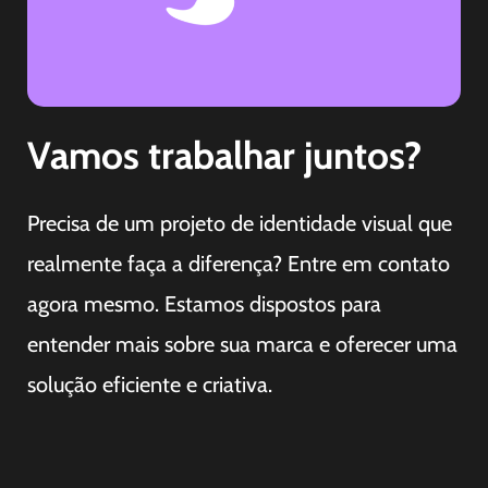
Vamos trabalhar juntos?
Precisa de um projeto de identidade visual que
realmente faça a diferença? Entre em contato
agora mesmo. Estamos dispostos para
entender mais sobre sua marca e oferecer uma
solução
eficiente e criativa.