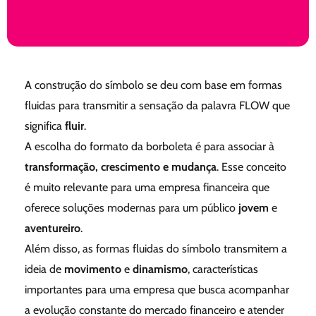
A construção do símbolo se deu com base em formas
fluidas para transmitir a sensação da palavra
FLOW que
significa
fluir
.
A escolha do formato da borboleta é para associar à
transformação, crescimento e mudança
. Esse conceito
é muito relevante para uma empresa financeira que
oferece soluções modernas para um público
jovem
e
aventureiro
.
Além disso, as formas fluidas do símbolo transmitem a
ideia de
movimento
e
dinamismo
, características
importantes para uma empresa que busca acompanhar
a evolução constante do mercado financeiro e atender