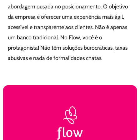
abordagem ousada no posicionamento.
O objetivo
da empresa é oferecer uma experiência mais ágil,
acessível e transparente aos clientes.
Não é apenas
um banco tradicional. No Flow, você é o
protagonista! Não têm soluções burocráticas, taxas
abusivas e nada de formalidades chatas.