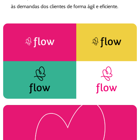
às demandas dos clientes de forma ágil e eficiente.