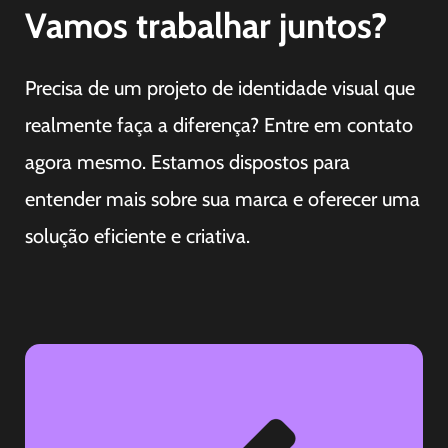
Vamos trabalhar juntos?
Precisa de um projeto de identidade visual que
realmente faça a diferença? Entre em contato
agora mesmo. Estamos dispostos para
entender mais sobre sua marca e oferecer uma
solução
eficiente e criativa.