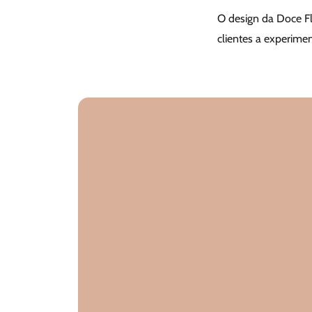
O design da Doce Fl
clientes a experime