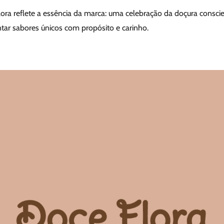
ora reflete a essência da marca: uma celebração da doçura consci
ntar sabores únicos com propósito e carinho.