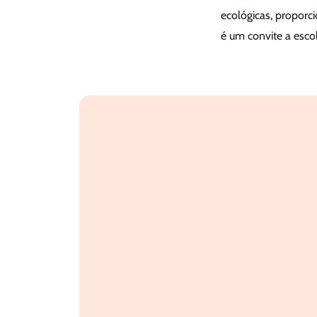
ecológicas, proporc
é um convite a esco