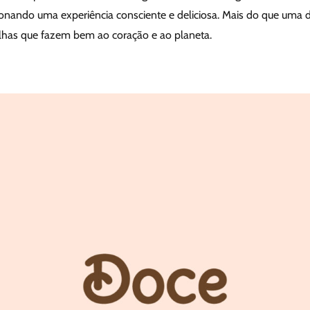
ionando uma experiência consciente e deliciosa. Mais do que uma d
lhas que fazem bem ao coração e ao planeta.