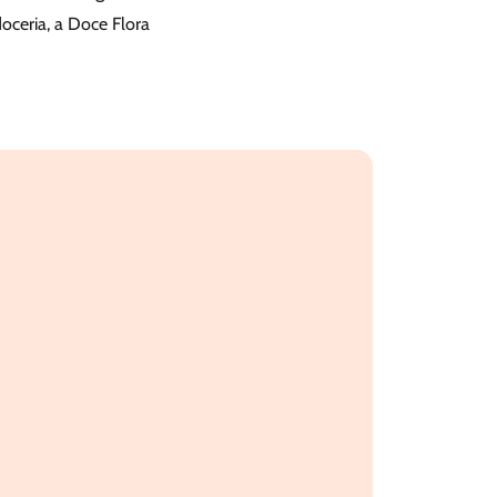
oceria, a Doce Flora