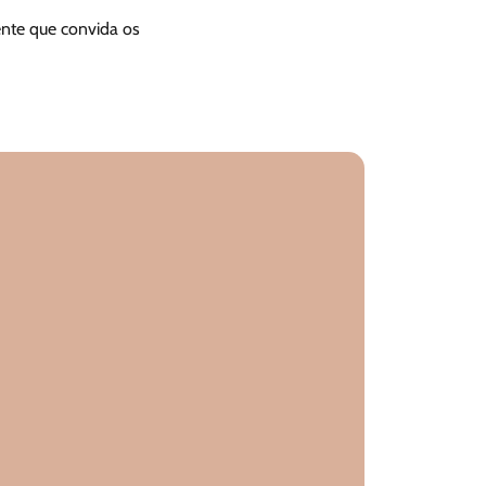
ente que convida os